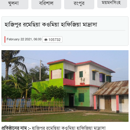
খুলনা
বরিশাল
রংপুর
ময়মনসিংহ
হাজিপুর রমেছিয়া কওমিয়া হাফিজিয়া মাদ্রাসা
February 22 2021, 06:00
105732
প্রতিষ্ঠানের নাম :-
হাজিপুর রমেছিয়া কওমিয়া হাফিজিয়া মাদ্রাসা