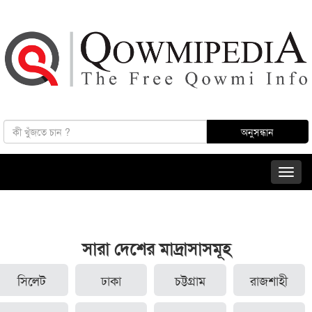
সারা দেশের মাদ্রাসাসমূহ
সিলেট
ঢাকা
চট্টগ্রাম
রাজশাহী