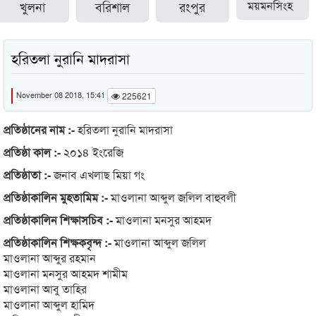
খুলনা
বরিশাল
রংপুর
ময়মনসিংহ
হরিতলা নুরানি মাদরাসা
November 08 2018, 15:41
225621
প্রতিষ্ঠানের নাম :-
হরিতলা নুরানি মাদরাসা
প্রতিষ্ঠা কাল :-
২০১৪ ইংরেজি
প্রতিষ্ঠাতা :-
জনাব এখলাছ মিয়া গং
প্রতিষ্ঠাকালিন মুহতামিম :-
মাওলানা আব্দুল জলিল বাহুবলী
প্রতিষ্ঠাকালিন শিক্ষাসচিব :-
মাওলানা মনসুর আহমদ
প্রতিষ্ঠাকালিন শিক্ষকবৃন্দ :-
মাওলানা আব্দুল জলিল
মাওলানা আব্দুর রহমান
মাওলানা মনসুর আহমদ শামীম
মাওলানা আবু তাহির
মাওলানা আব্দুল হামিদ