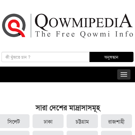
সারা দেশের মাদ্রাসাসমূহ
সিলেট
ঢাকা
চট্টগ্রাম
রাজশাহী