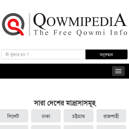
সারা দেশের মাদ্রাসাসমূহ
সিলেট
ঢাকা
চট্টগ্রাম
রাজশাহী