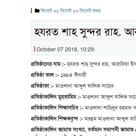
সিলেট
>>
সিলেট
>>
সিলেট সদর
হযরত শাহ সুন্দর রাহ. আর
October 07 2018, 10:29
হযরত শাহ সুন্দর রাহ. আরাবিয়া ইসল
প্রতিষ্ঠানের নাম :-
১৯৮৪ ঈসায়ী
প্রতিষ্ঠা কাল :-
মাওলানা আব্দুল খালিক সাহেব
প্রতিষ্ঠাতা :-
মাওলানা আব্দুল খালিক সা
প্রতিষ্ঠাকালিন মুহতামিম :-
মাওলানা শাহিদুর রহমান 
প্রতিষ্ঠাকালিন শিক্ষাসচিব :-
মরহুম মাওলানা আব্দুল খা
প্রতিষ্ঠাকালিন শিক্ষকবৃন্দ :-
প্রতিষ্ঠাকালিন জামাত সংখ্যা, বর্তমান সমাপনী জামাত