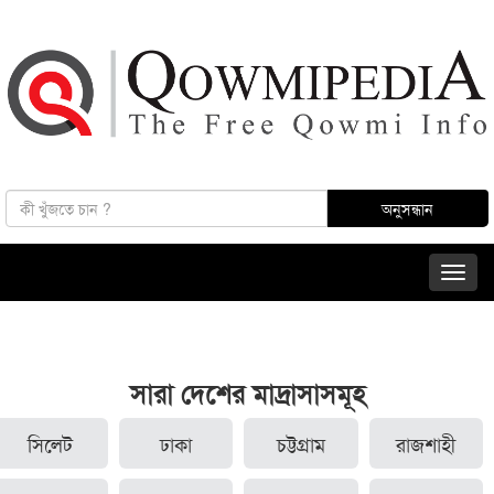
সারা দেশের মাদ্রাসাসমূহ
সিলেট
ঢাকা
চট্টগ্রাম
রাজশাহী