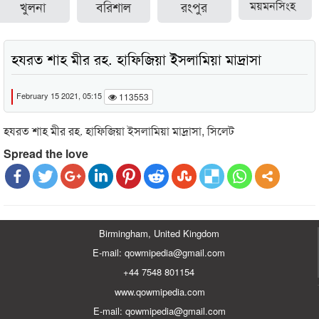
খুলনা
বরিশাল
রংপুর
ময়মনসিংহ
হযরত শাহ মীর রহ. হাফিজিয়া ইসলামিয়া মাদ্রাসা
February 15 2021, 05:15
113553
হযরত শাহ মীর রহ. হাফিজিয়া ইসলামিয়া মাদ্রাসা, সিলেট
Spread the love
Birmingham, United Kingdom
E-mail: qowmipedia@gmail.com
+44 7548 801154
www.qowmipedia.com
E-mail: qowmipedia@gmail.com