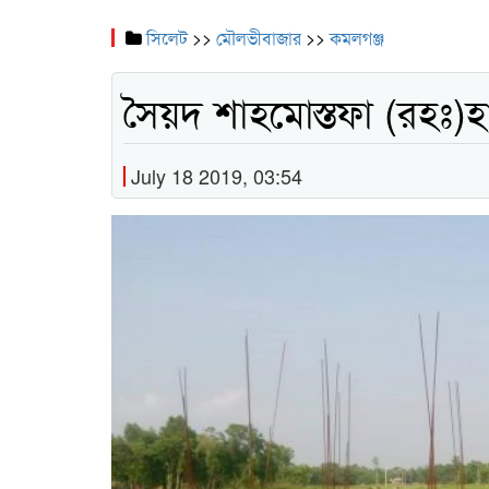
সিলেট
>>
মৌলভীবাজার
>>
কমলগঞ্জ
সৈয়দ শাহমোস্তফা (রহঃ)হাফ
July 18 2019, 03:54