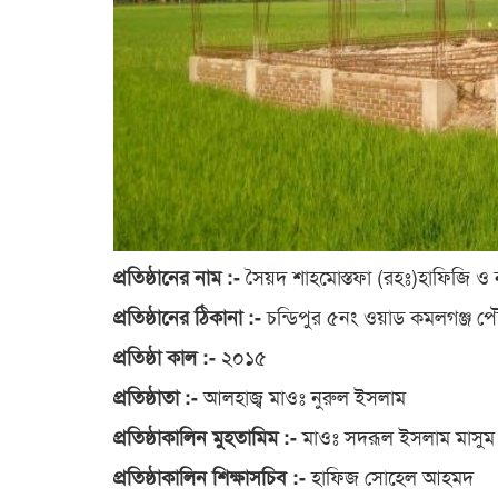
সৈয়দ শাহমোস্তফা (রহঃ)হাফিজি ও নু
প্রতিষ্ঠানের নাম :-
চন্ডিপুর ৫নং ওয়াড কমলগঞ্জ 
প্রতিষ্ঠানের ঠিকানা :-
২০১৫
প্রতিষ্ঠা কাল :-
আলহাজ্ব মাওঃ নুরুল ইসলাম
প্রতিষ্ঠাতা :-
মাওঃ সদরূল ইসলাম মাসুম
প্রতিষ্ঠাকালিন মুহতামিম :-
হাফিজ সোহেল আহমদ
প্রতিষ্ঠাকালিন শিক্ষাসচিব :-