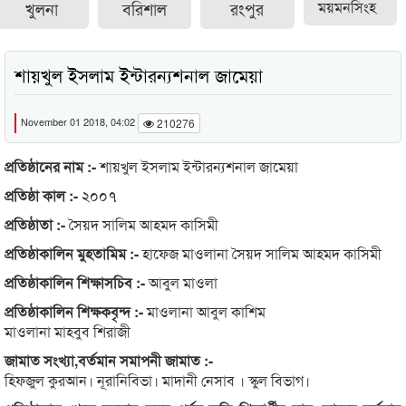
খুলনা
বরিশাল
রংপুর
ময়মনসিংহ
শায়খুল ইসলাম ইন্টারন্যশনাল জামেয়া
November 01 2018, 04:02
210276
প্রতিষ্ঠানের নাম :-
শায়খুল ইসলাম ইন্টারন্যশনাল জামেয়া
প্রতিষ্ঠা কাল :-
২০০৭
প্রতিষ্ঠাতা :-
সৈয়দ সালিম আহমদ কাসিমী
প্রতিষ্ঠাকালিন মুহতামিম :-
হাফেজ মাওলানা সৈয়দ সালিম আহমদ কাসিমী
প্রতিষ্ঠাকালিন শিক্ষাসচিব :-
আবুল মাওলা
প্রতিষ্ঠাকালিন শিক্ষকবৃন্দ :-
মাওলানা আবুল কাশিম
মাওলানা মাহবুব শিরাজী
জামাত সংখ্যা,বর্তমান সমাপনী জামাত :-
হিফজুল কুরআন। নূরানিবিভা। মাদানী নেসাব । স্কুল বিভাগ।