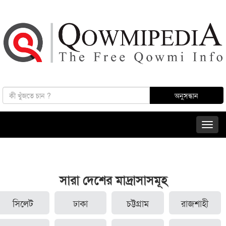
সারা দেশের মাদ্রাসাসমূহ
সিলেট
ঢাকা
চট্টগ্রাম
রাজশাহী