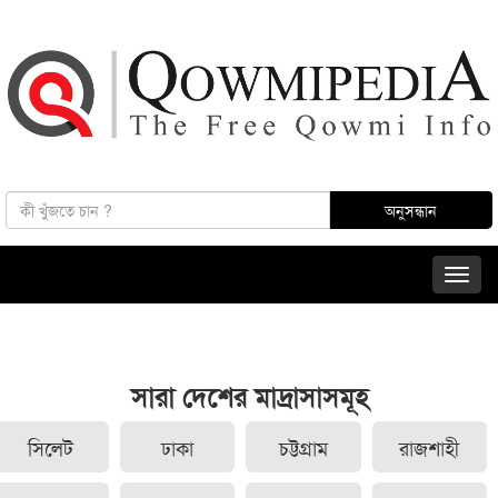
সারা দেশের মাদ্রাসাসমূহ
সিলেট
ঢাকা
চট্টগ্রাম
রাজশাহী