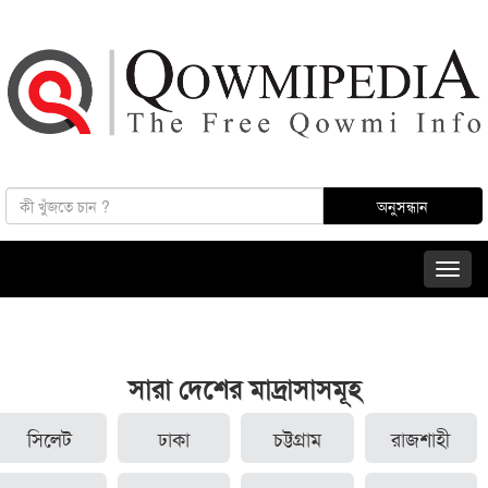
সারা দেশের মাদ্রাসাসমূহ
সিলেট
ঢাকা
চট্টগ্রাম
রাজশাহী