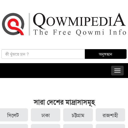
সারা দেশের মাদ্রাসাসমূহ
সিলেট
ঢাকা
চট্টগ্রাম
রাজশাহী