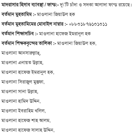
মাদরাসার হিসাব ব্যাবস্থা / ফান্ড:-
দু\’টি চাঁদা ও সদকা আলাদা ফান্ড রয়েছে।
বর্তমান মুহতামিম :-
মাওলানা জিয়াউল হক
বর্তমান মুহতামিমের মোবাইল নাম্বার :-
+৮৮০১৮৭৬১০১০১১
বর্তমান শিক্ষাসচিব :-
মাওলানা হাফেজ ইমরানুল হক
বর্তমান শিক্ষকবৃন্দের তালিকা :-
মাওলানা জিয়াউল হক,
মাওলানা আনসারুল্লাহ্,
মাওলানা এনায়ত উল্লাহ,
মাওলানা হাফেজ ইমরানুল হক,
মাওলানা সিরাজুল মুস্তফা,
মাওলানা সানা উল্লাহ,
মাওলানা হামিদ উদ্দিন,
মাওলানা ইবরাহিম খলিল,
মাওলানা হাফেজ শাহ আলম,
মাওলানা হাফেজ সালাহ উদ্দিন,