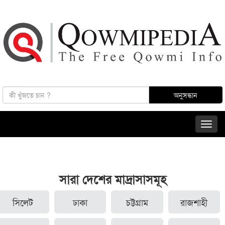
সারা দেশের মাদ্রাসাসমূহ
সিলেট
ঢাকা
চট্টগ্রাম
রাজশাহী