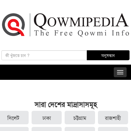
সারা দেশের মাদ্রাসাসমূহ
সিলেট
ঢাকা
চট্টগ্রাম
রাজশাহী