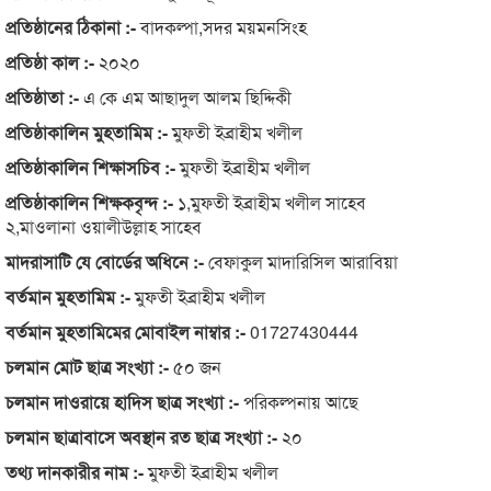
প্রতিষ্ঠানের ঠিকানা :-
বাদকল্পা,সদর ময়মনসিংহ
প্রতিষ্ঠা কাল :-
২০২০
প্রতিষ্ঠাতা :-
এ কে এম আছাদুল আলম ছিদ্দিকী
প্রতিষ্ঠাকালিন মুহতামিম :-
মুফতী ইব্রাহীম খলীল
প্রতিষ্ঠাকালিন শিক্ষাসচিব :-
মুফতী ইব্রাহীম খলীল
প্রতিষ্ঠাকালিন শিক্ষকবৃন্দ :-
১,মুফতী ইব্রাহীম খলীল সাহেব
২,মাওলানা ওয়ালীউল্লাহ সাহেব
মাদরাসাটি যে বোর্ডের অধিনে :-
বেফাকুল মাদারিসিল আরাবিয়া
বর্তমান মুহতামিম :-
মুফতী ইব্রাহীম খলীল
বর্তমান মুহতামিমের মোবাইল নাম্বার :-
01727430444
চলমান মোট ছাত্র সংখ্যা :-
৫০ জন
চলমান দাওরায়ে হাদিস ছাত্র সংখ্যা :-
পরিকল্পনায় আছে
চলমান ছাত্রাবাসে অবস্থান রত ছাত্র সংখ্যা :-
২০
তথ্য দানকারীর নাম :-
মুফতী ইব্রাহীম খলীল