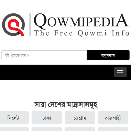
সারা দেশের মাদ্রাসাসমূহ
সিলেট
ঢাকা
চট্টগ্রাম
রাজশাহী