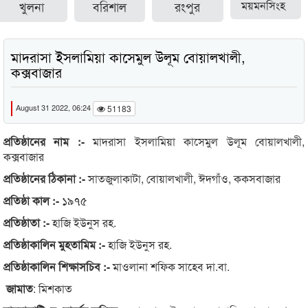
খুলনা
বরিশাল
রংপুর
ময়মনসিংহ
মাদরাসা ইসলামিয়া কাসেমুল উলূম বোয়ালখালী,
কক্সবাজার
August 31 2022, 06:24
51183
প্রতিষ্ঠানের নাম :-
মাদরাসা ইসলামিয়া কাসেমুল উলূম বোয়ালখালী,
কক্সবাজার
প্রতিষ্ঠানের ঠিকানা :-
সাতজুলাকাটা, বোয়ালখালী, ঈদগাঁও, ককসবাজার
প্রতিষ্ঠা কাল :-
১৯৭৫
প্রতিষ্ঠাতা :-
হাজি ইউনুস রহ.
প্রতিষ্ঠাকালিন মুহতামিম :-
হাজি ইউনুস রহ.
প্রতিষ্ঠাকালিন শিক্ষাসচিব :-
মাওলানা শফিক সাহেব দা.বা.
জামাত
: মিশকাত