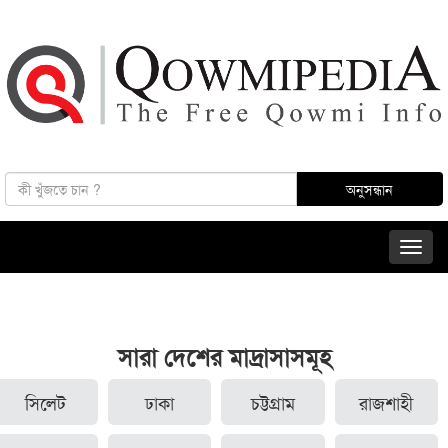
সারা দেশের মাদ্রাসাসমূহ
সিলেট
ঢাকা
চট্টগ্রাম
রাজশাহী