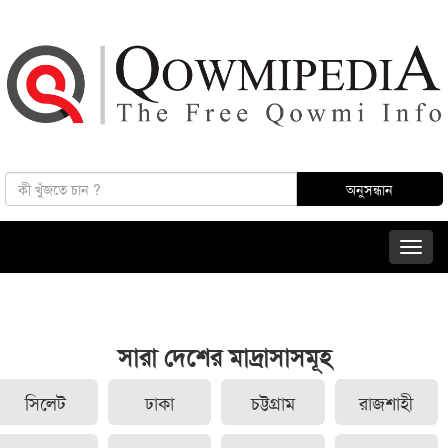
সারা দেশের মাদ্রাসাসমূহ
সিলেট
ঢাকা
চট্টগ্রাম
রাজশাহী