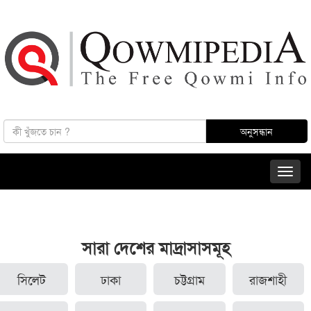
সারা দেশের মাদ্রাসাসমূহ
সিলেট
ঢাকা
চট্টগ্রাম
রাজশাহী