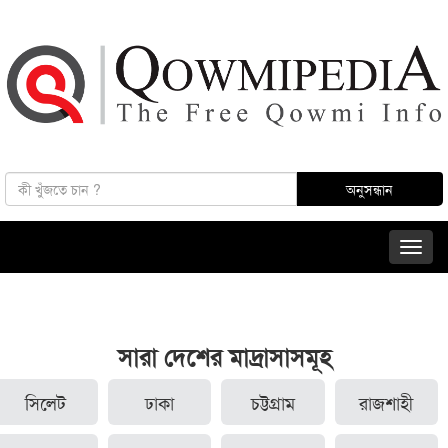
সারা দেশের মাদ্রাসাসমূহ
সিলেট
ঢাকা
চট্টগ্রাম
রাজশাহী