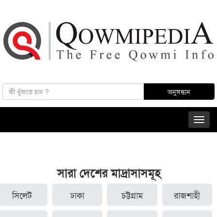
সারা দেশের মাদ্রাসাসমূহ
সিলেট
ঢাকা
চট্টগ্রাম
রাজশাহী