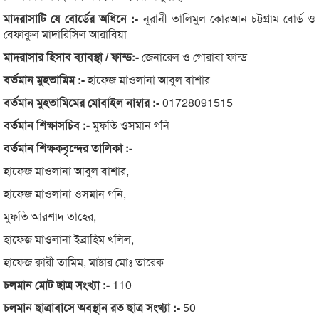
মাদরাসাটি যে বোর্ডের অধিনে :-
নূরানী তালিমুল কোরআন চট্টগ্রাম বোর্ড ও
বেফাকুল মাদারিসিল আরাবিয়া
মাদরাসার হিসাব ব্যাবস্থা / ফান্ড:-
জেনারেল ও গোরাবা ফান্ড
বর্তমান মুহতামিম :-
হাফেজ মাওলানা আবুল বাশার
বর্তমান মুহতামিমের মোবাইল নাম্বার :-
01728091515
বর্তমান শিক্ষাসচিব :-
মুফতি ওসমান গনি
বর্তমান শিক্ষকবৃন্দের তালিকা :-
হাফেজ মাওলানা আবুল বাশার,
হাফেজ মাওলানা ওসমান গনি,
মুফতি আরশাদ তাহের,
হাফেজ মাওলানা ইব্রাহিম খলিল,
হাফেজ ক্বারী তামিম, মাষ্টার মোঃ তারেক
চলমান মোট ছাত্র সংখ্যা :-
110
চলমান ছাত্রাবাসে অবস্থান রত ছাত্র সংখ্যা :-
50