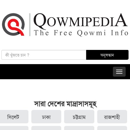
সারা দেশের মাদ্রাসাসমূহ
সিলেট
ঢাকা
চট্টগ্রাম
রাজশাহী