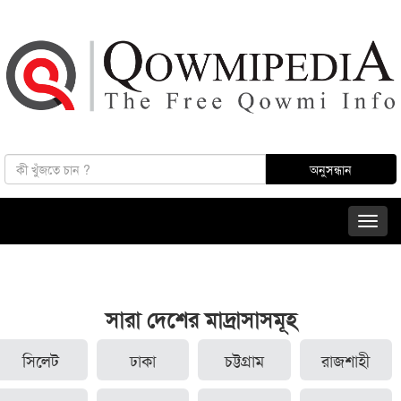
সারা দেশের মাদ্রাসাসমূহ
সিলেট
ঢাকা
চট্টগ্রাম
রাজশাহী