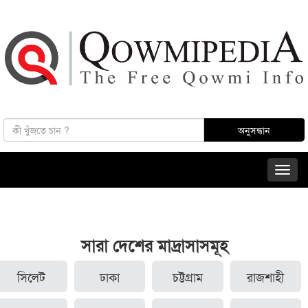
সারা দেশের মাদ্রাসাসমূহ
সিলেট
ঢাকা
চট্টগ্রাম
রাজশাহী