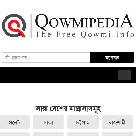
সারা দেশের মাদ্রাসাসমূহ
সিলেট
ঢাকা
চট্টগ্রাম
রাজশাহী