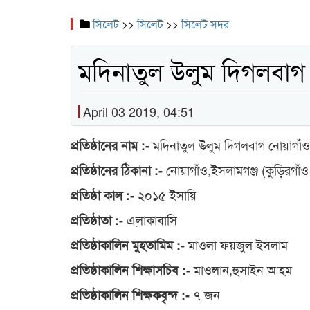
সিলেট
>>
সিলেট
>>
সিলেট সদর
মদিনাতুল উলুম দিগলবাগ 
April 03 2019, 04:51
মদিনাতুল উলুম দিগলবাগ নোয়াগাঁও 
প্রতিষ্ঠানের নাম :-
নোয়াগাঁও,ইসলামগঞ্জ (কুড়িরগাঁ
প্রতিষ্ঠানের ঠিকানা :-
২০১৫ ইসায়ি
প্রতিষ্ঠা কাল :-
এ্লাকাবাসি
প্রতিষ্ঠাতা :-
মাওলা ফয়জুল ইসলাম
প্রতিষ্ঠাকালিন মুহতামিম :-
মাওলান,হুসাইন আহম
প্রতিষ্ঠাকালিন শিক্ষাসচিব :-
৭ জন
প্রতিষ্ঠাকালিন শিক্ষকবৃন্দ :-