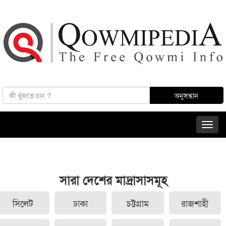
সারা দেশের মাদ্রাসাসমূহ
সিলেট
ঢাকা
চট্টগ্রাম
রাজশাহী