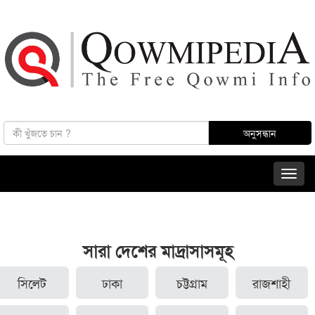
সারা দেশের মাদ্রাসাসমূহ
সিলেট
ঢাকা
চট্টগ্রাম
রাজশাহী