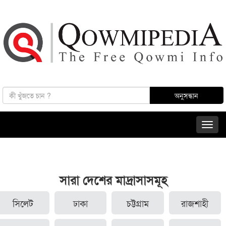
সারা দেশের মাদ্রাসাসমূহ
সিলেট
ঢাকা
চট্টগ্রাম
রাজশাহী