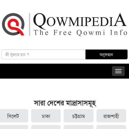
সারা দেশের মাদ্রাসাসমূহ
সিলেট
ঢাকা
চট্টগ্রাম
রাজশাহী