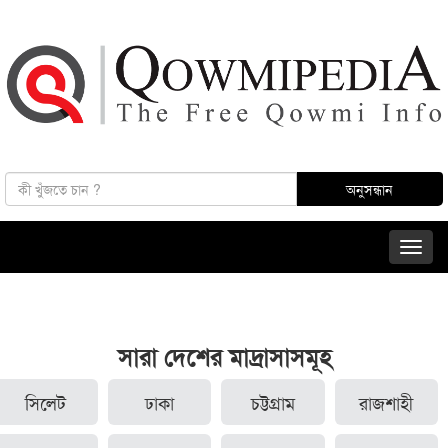
সারা দেশের মাদ্রাসাসমূহ
সিলেট
ঢাকা
চট্টগ্রাম
রাজশাহী