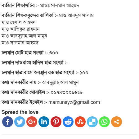
বর্তমান শিক্ষাসচিব :-
মাওঃ সালমান আহমদ
বর্তমান শিক্ষকবৃন্দের তালিকা :-
মাও আবদুস সালাম
মাও হেলাল আহমদ
মাও আতিকুর রাহমান
মাও আবদুল্লাহ আল মামুন
মাও সালমান আহমদ
চলমান মোট ছাত্র সংখ্যা :-
৩০০
চলমান দাওরায়ে হাদিস ছাত্র সংখ্যা :-
চলমান ছাত্রাবাসে অবস্থান রত ছাত্র সংখ্যা :-
১০০
তথ্য দানকারীর নাম :-
আবদুল্লাহ আল মামুন
তথ্য দানকারীর মোবাইল :-
০১৭৪৩০০৯৬১৮
তথ্য দানকারীর ইমেইল :-
mamunsyz@gmail.com
Spread the love