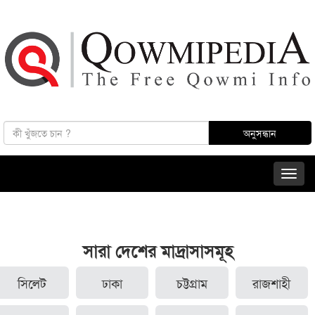
সারা দেশের মাদ্রাসাসমূহ
সিলেট
ঢাকা
চট্টগ্রাম
রাজশাহী