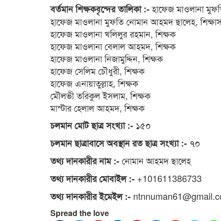
হাফেজ মাওলানা মুফতি হ
বর্তমান শিক্ষকবৃন্দের তালিকা :-
হাফেজ মাওলানা মুফতি নোমান আহমদ ছালেহ, শিক্ষা
হাফেজ মাওলানা খলিলুর রহমান, শিক্ষক
হাফেজ মাওলানা বেলাল আহমদ, শিক্ষক
হাফেজ মাওলানা নিজামুদ্দিন, শিক্ষক
হাফেজ সেলিম চৌধুরী, শিক্ষক
হাফেজ এনায়াতুল্লাহ, শিক্ষক
মৌলভী তরিকুল ইসলাম, শিক্ষক
মাস্টার হেলাল আহমদ, শিক্ষক
১৫০
চলমান মোট ছাত্র সংখ্যা :-
৭০
চলমান ছাত্রাবাসে অবস্থান রত ছাত্র সংখ্যা :-
নোমান আহমদ ছালেহ
তথ্য দানকারীর নাম :-
+101611386733
তথ্য দানকারীর মোবাইল :-
ntnnuman61@gmail.
তথ্য দানকারীর ইমেইল :-
Spread the love