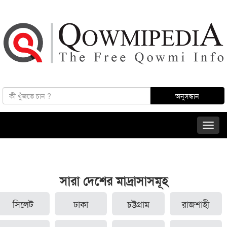
সারা দেশের মাদ্রাসাসমূহ
সিলেট
ঢাকা
চট্টগ্রাম
রাজশাহী