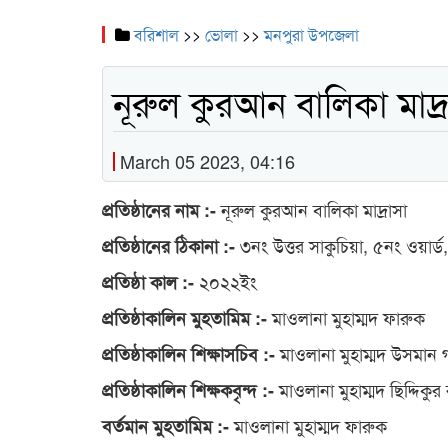
বরিশাল
>>
ভোলা
>>
মনপুরা উপজেলা
নূরুল কুরআন বালিকা মাদ্র
March 05 2023, 04:16
নূরুল কুরআন বালিকা মাদ্রাসা
প্রতিষ্ঠানের নাম :-
৩নং উত্তর সাকুচিয়া, ৫নং ওয়ার্
প্রতিষ্ঠানের ঠিকানা :-
২০২২ইং
প্রতিষ্ঠা কাল :-
মাওলানা মুহাম্মদ ফারুক
প্রতিষ্ঠাকালিন মুহতামিম :-
মাওলানা মুহাম্মদ উসমান 
প্রতিষ্ঠাকালিন শিক্ষাসচিব :-
মাওলানা মুহাম্মদ ছিদ্দিকু
প্রতিষ্ঠাকালিন শিক্ষকবৃন্দ :-
মাওলানা মুহাম্মদ ফারুক
বর্তমান মুহতামিম :-