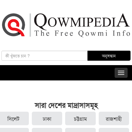
সারা দেশের মাদ্রাসাসমূহ
সিলেট
ঢাকা
চট্টগ্রাম
রাজশাহী