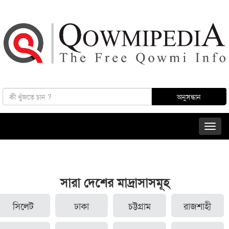
সারা দেশের মাদ্রাসাসমূহ
সিলেট
ঢাকা
চট্টগ্রাম
রাজশাহী