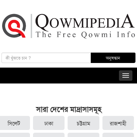
সারা দেশের মাদ্রাসাসমূহ
সিলেট
ঢাকা
চট্টগ্রাম
রাজশাহী