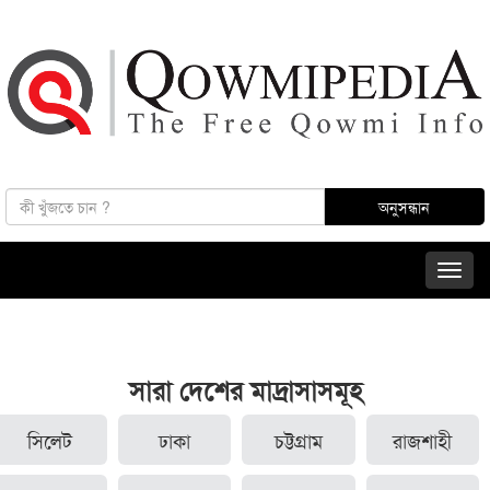
সারা দেশের মাদ্রাসাসমূহ
সিলেট
ঢাকা
চট্টগ্রাম
রাজশাহী