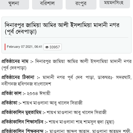
খুলনা
বরিশাল
রংপুর
ময়মনসিংহ
দিনারপুর জামিয়া আমির আলী ইসলামিয়া মাদানী নগর
(পূর্ব দেবপাড়া)
February 07 2021, 06:41
33957
প্রতিষ্ঠানের নাম :-
দিনারপুর জামিয়া আমির আলী ইসলামিয়া মাদানী নগর
(পূর্ব দেবপাড়া)
প্রতিষ্ঠানের ঠিকানা :-
মাদানী নগর পূর্ব দেব পাড়া, ডাকঘরঃ- সদরঘাট,
নবীগনজ হবিগনজ বাংলাদেশ
প্রতিষ্ঠা কাল :-
২০০৪ ঈসায়ী
প্রতিষ্ঠাতা :-
শায়খ মাওলানা আবু খালেদ সিরাজী
প্রতিষ্ঠাকালিন মুহতামিম :-
শায়খ মাওলানা আবু খালেদ সিরাজী
প্রতিষ্ঠাকালিন শিক্ষাসচিব :-
শায়খ মাওলানা শাহ শামসুল হুদা (মুছা)
প্রতিষ্ঠাকালিন শিক্ষকবৃন্দ :-
মাওলানা আব্দুল আহাদ, মাওলানা আহমদ শফী,