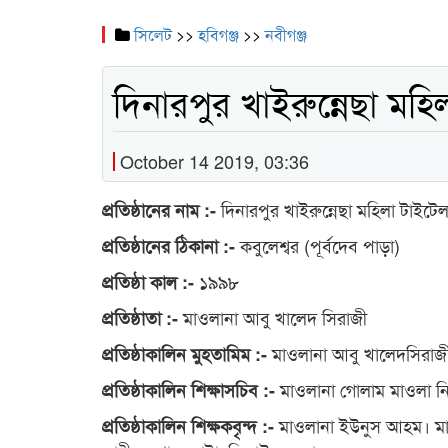
সিলেট
>>
হবিগঞ্জ
>>
নবীগঞ্জ
দিনারপুর খাইরুন্নেছা মহি
October 14 2019, 03:36
দিনারপুর খাইরুন্নেছা মহিলা টাইটেলম
প্রতিষ্ঠানের নাম :-
কবুলেশ্বর (পূর্বদেব পাড়া)
প্রতিষ্ঠানের ঠিকানা :-
১৯৯৮
প্রতিষ্ঠা কাল :-
মাওলানা আবু খালেদ সিরাজী
প্রতিষ্ঠাতা :-
মাওলানা আবু খালেদসিরাজ
প্রতিষ্ঠাকালিন মুহতামিম :-
মাওলানা গোলাম মাওলা ন
প্রতিষ্ঠাকালিন শিক্ষাসচিব :-
মাওলানা ইউনুস আহম। মা
প্রতিষ্ঠাকালিন শিক্ষকবৃন্দ :-