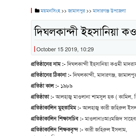
ময়মনসিংহ
>>
জামালপুর
>>
মাদারগঞ্জ উপজেলা
দিঘলকান্দী ইহসানিয়া কও
October 15 2019, 10:29
দিঘলকান্দী ইহসানিয়া কওমী মাদরা
প্রতিষ্ঠানের নাম :-
দিঘলকান্দী, মাদারগঞ্জ, জামালপু
প্রতিষ্ঠানের ঠিকানা :-
১৯৮৯
প্রতিষ্ঠা কাল :-
আলহাজ্ব মাওলানা শামসুল হক ( কামিল, 
প্রতিষ্ঠাতা :-
আলহাজ্ব কারী জহিরুল ইস
প্রতিষ্ঠাকালিন মুহতামিম :-
মাওলানাঃআঃমজিদ সাহেব
প্রতিষ্ঠাকালিন শিক্ষাসচিব :-
কারী জহিরুল ইসলাম,
প্রতিষ্ঠাকালিন শিক্ষকবৃন্দ :-