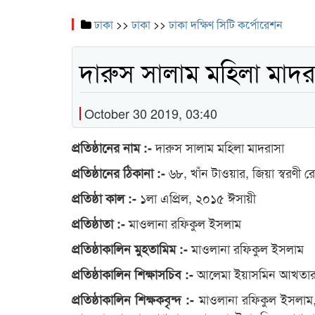
ঢাকা
>>
ঢাকা
>>
ঢাকা দক্ষিণ সিটি কর্পোরেশন
দারুস সালাম মহিলা মাদর
October 30 2019, 03:40
দারুস সালাম মহিলা মাদরাসা
প্রতিষ্ঠানের নাম :-
৬৮, খাঁন টাওয়ার, জিয়া স্বরণী র
প্রতিষ্ঠানের ঠিকানা :-
১লা এপ্রিল, ২০১৫ ঈসায়ী
প্রতিষ্ঠা কাল :-
মাওলানা রফিকুল ইসলাম
প্রতিষ্ঠাতা :-
মাওলানা রফিকুল ইসলাম
প্রতিষ্ঠাকালিন মুহতামিম :-
আলেমা ইয়াসমিন আখতা
প্রতিষ্ঠাকালিন শিক্ষাসচিব :-
মাওলানা রফিকুল ইসলাম,
প্রতিষ্ঠাকালিন শিক্ষকবৃন্দ :-