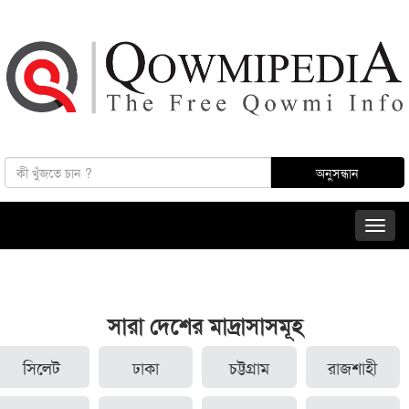
সারা দেশের মাদ্রাসাসমূহ
সিলেট
ঢাকা
চট্টগ্রাম
রাজশাহী