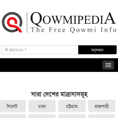
সারা দেশের মাদ্রাসাসমূহ
সিলেট
ঢাকা
চট্টগ্রাম
রাজশাহী