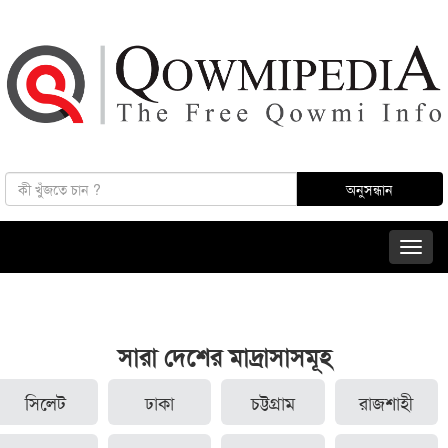
সারা দেশের মাদ্রাসাসমূহ
সিলেট
ঢাকা
চট্টগ্রাম
রাজশাহী