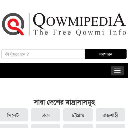
সারা দেশের মাদ্রাসাসমূহ
সিলেট
ঢাকা
চট্টগ্রাম
রাজশাহী