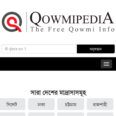
সারা দেশের মাদ্রাসাসমূহ
সিলেট
ঢাকা
চট্টগ্রাম
রাজশাহী