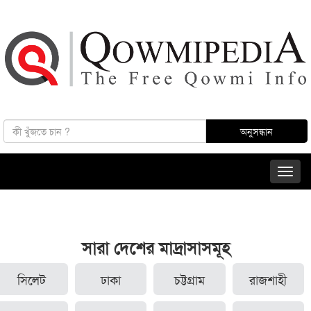
সারা দেশের মাদ্রাসাসমূহ
সিলেট
ঢাকা
চট্টগ্রাম
রাজশাহী