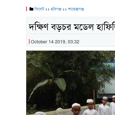
সিলেট
>>
হবিগঞ্জ
>>
শায়েস্তাগঞ্জ
দক্ষিণ বড়চর মডেল হাফি
October 14 2019, 03:32