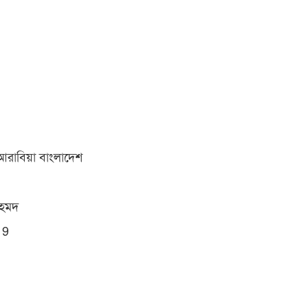
আরাবিয়া বাংলাদেশ
আহমদ
19