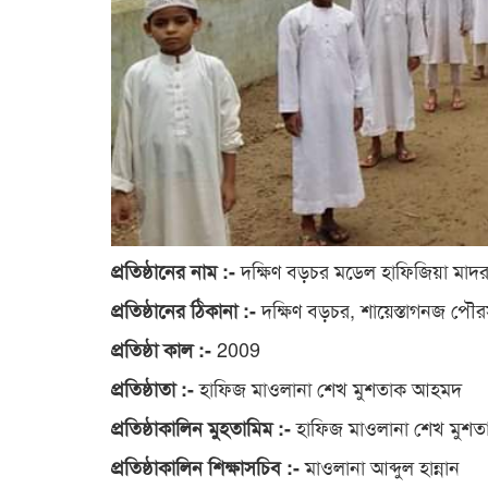
দক্ষিণ বড়চর মডেল হাফিজিয়া মাদর
প্রতিষ্ঠানের নাম :-
দক্ষিণ বড়চর, শায়েস্তাগনজ পৌ
প্রতিষ্ঠানের ঠিকানা :-
2009
প্রতিষ্ঠা কাল :-
হাফিজ মাওলানা শেখ মুশতাক আহমদ
প্রতিষ্ঠাতা :-
হাফিজ মাওলানা শেখ মুশ
প্রতিষ্ঠাকালিন মুহতামিম :-
মাওলানা আব্দুল হান্নান
প্রতিষ্ঠাকালিন শিক্ষাসচিব :-