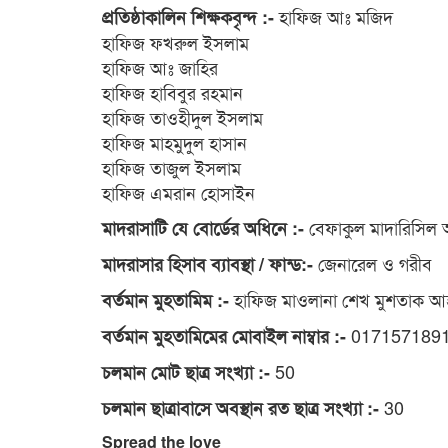
হাফিজ আঃ মজিদ
প্রতিষ্ঠাকালিন শিক্ষকবৃন্দ :-
হাফিজ ফখরুল ইসলাম
হাফিজ আঃ জাহির
হাফিজ হাবিবুর রহমান
হাফিজ তাওহীদুল ইসলাম
হাফিজ মাহমুদুল হাসান
হাফিজ তাজুল ইসলাম
হাফিজ এমরান হোসাইন
বেফাকুল মাদারিসিল 
মাদরাসাটি যে বোর্ডের অধিনে :-
জেনারেল ও গরীব
মাদরাসার হিসাব ব্যাবস্থা / ফান্ড:-
হাফিজ মাওলানা শেখ মুশতাক 
বর্তমান মুহতামিম :-
017157189
বর্তমান মুহতামিমের মোবাইল নাম্বার :-
50
চলমান মোট ছাত্র সংখ্যা :-
30
চলমান ছাত্রাবাসে অবস্থান রত ছাত্র সংখ্যা :-
Spread the love