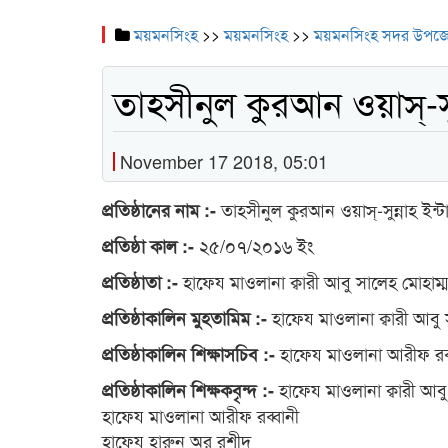
ময়মনসিংহ
>>
ময়মনসিংহ
>>
ময়মনসিংহ সদর উপজ
তাহসীনুল কুরআন ওয়াস্-সুন
November 17 2018, 05:01
তাহসীনুল কুরআন ওয়াস্-সুন্নাহ ইন্ট
প্রতিষ্ঠানের নাম :-
২৫/০৭/২০১৬ ইং
প্রতিষ্ঠা কাল :-
হাফেয মাওলানা ক্বারী আবু সালেহ মোহাম্
প্রতিষ্ঠাতা :-
হাফেয মাওলানা ক্বারী আবু 
প্রতিষ্ঠাকালিন মুহতামিম :-
হাফেয মাওলানা আরীফ রব্
প্রতিষ্ঠাকালিন শিক্ষাসচিব :-
হাফেয মাওলানা ক্বারী আবু
প্রতিষ্ঠাকালিন শিক্ষকবৃন্দ :-
হাফেয মাওলানা আরীফ রব্বানী
হাফেয হারুন অর রশীদ