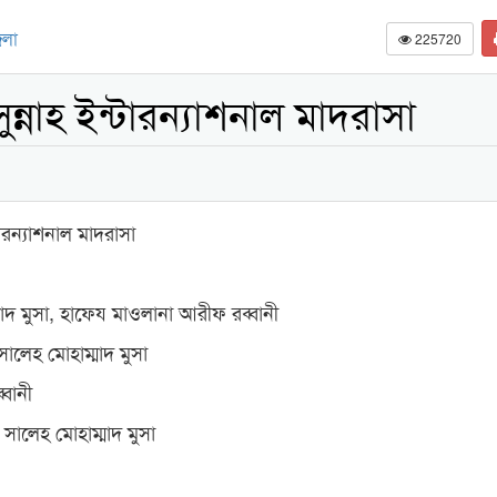
েলা
225720
্নাহ ইন্টারন্যাশনাল মাদরাসা
ারন্যাশনাল মাদরাসা
মাদ মুসা, হাফেয মাওলানা আরীফ রব্বানী
সালেহ মোহাম্মাদ মুসা
বানী
 সালেহ মোহাম্মাদ মুসা