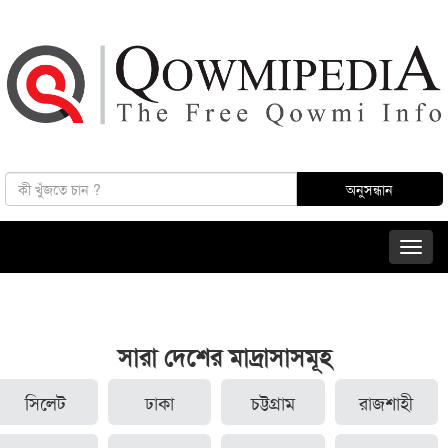
সারা দেশের মাদ্রাসাসমূহ
সিলেট
ঢাকা
চট্টগ্রাম
রাজশাহী