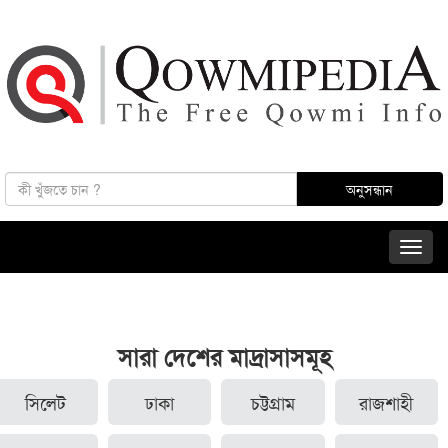
সারা দেশের মাদ্রাসাসমূহ
সিলেট
ঢাকা
চট্টগ্রাম
রাজশাহী