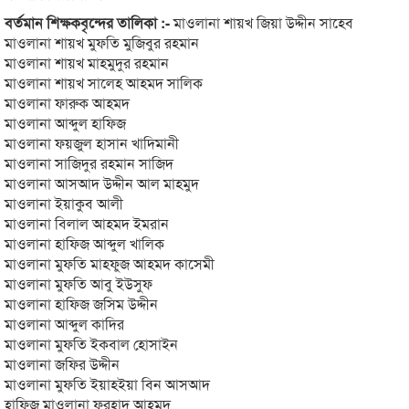
বর্তমান শিক্ষকবৃন্দের তালিকা :-
মাওলানা শায়খ জিয়া উদ্দীন সাহেব
মাওলানা শায়খ মুফতি মুজিবুর রহমান
মাওলানা শায়খ মাহমুদুর রহমান
মাওলানা শায়খ সালেহ আহমদ সালিক
মাওলানা ফারুক আহমদ
মাওলানা আব্দুল হাফিজ
মাওলানা ফয়জুল হাসান খাদিমানী
মাওলানা সাজিদুর রহমান সাজিদ
মাওলানা আসআদ উদ্দীন আল মাহমুদ
মাওলানা ইয়াকুব আলী
মাওলানা বিলাল আহমদ ইমরান
মাওলানা হাফিজ আব্দুল খালিক
মাওলানা মুফতি মাহফুজ আহমদ কাসেমী
মাওলানা মুফতি আবু ইউসুফ
মাওলানা হাফিজ জসিম উদ্দীন
মাওলানা আব্দুল কাদির
মাওলানা মুফতি ইকবাল হোসাইন
মাওলানা জফির উদ্দীন
মাওলানা মুফতি ইয়াহইয়া বিন আসআদ
হাফিজ মাওলানা ফরহাদ আহমদ