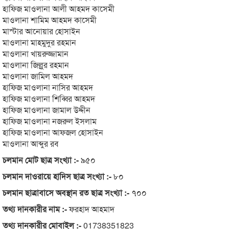
হাফিজ মাওলানা আলী আহমদ কাসেমী
মাওলানা শামিম আহমদ কাসেমী
মাস্টার আনোয়ার হোসাইন
মাওলানা মাহমুদুর রহমান
মাওলানা খায়রুজ্জামান
মাওলানা জিল্লুর রহমান
মাওলানা জামিল আহমদ
হাফিজ মাওলানা নাসির আহমদ
হাফিজ মাওলানা শিব্বির আহমদ
হাফিজ মাওলানা জামাল উদ্দীন
হাফিজ মাওলানা নজরুল ইসলাম
হাফিজ মাওলানা আফজল হোসাইন
মাওলানা আব্দুর রব
চলমান মোট ছাত্র সংখ্যা :-
৯৫০
চলমান দাওরায়ে হাদিস ছাত্র সংখ্যা :-
৮০
চলমান ছাত্রাবাসে অবস্থান রত ছাত্র সংখ্যা :-
৭০০
তথ্য দানকারীর নাম :-
ফরহাদ আহমাদ
তথ্য দানকারীর মোবাইল :-
01738351823