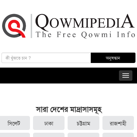
সারা দেশের মাদ্রাসাসমূহ
সিলেট
ঢাকা
চট্টগ্রাম
রাজশাহী